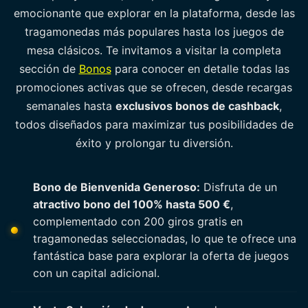
emocionante que explorar en la plataforma, desde las
tragamonedas más populares hasta los juegos de
mesa clásicos. Te invitamos a visitar la completa
sección de
Bonos
para conocer en detalle todas las
promociones activas que se ofrecen, desde recargas
semanales hasta
exclusivos bonos de cashback
,
todos diseñados para maximizar tus posibilidades de
éxito y prolongar tu diversión.
Bono de Bienvenida Generoso:
Disfruta de un
atractivo bono del 100% hasta 500 €
,
complementado con 200 giros gratis en
tragamonedas seleccionadas, lo que te ofrece una
fantástica base para explorar la oferta de juegos
con un capital adicional.