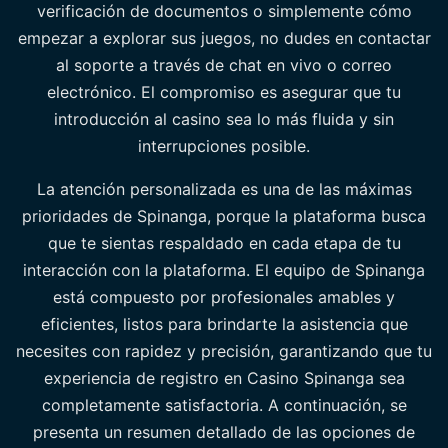
verificación de documentos o simplemente cómo
empezar a explorar sus juegos, no dudes en contactar
al soporte a través de chat en vivo o correo
electrónico. El compromiso es asegurar que tu
introducción al casino sea lo más fluida y sin
interrupciones posible.
La atención personalizada es una de las máximas
prioridades de Spinanga, porque la plataforma busca
que te sientas respaldado en cada etapa de tu
interacción con la plataforma. El equipo de Spinanga
está compuesto por profesionales amables y
eficientes, listos para brindarte la asistencia que
necesites con rapidez y precisión, garantizando que tu
experiencia de registro en Casino Spinanga sea
completamente satisfactoria. A continuación, se
presenta un resumen detallado de las opciones de