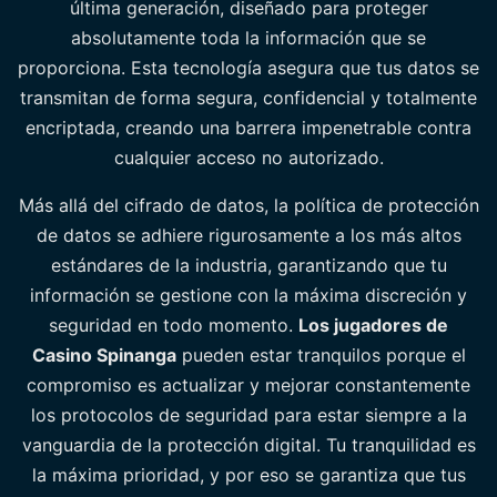
última generación, diseñado para proteger
absolutamente toda la información que se
proporciona. Esta tecnología asegura que tus datos se
transmitan de forma segura, confidencial y totalmente
encriptada, creando una barrera impenetrable contra
cualquier acceso no autorizado.
Más allá del cifrado de datos, la política de protección
de datos se adhiere rigurosamente a los más altos
estándares de la industria, garantizando que tu
información se gestione con la máxima discreción y
seguridad en todo momento.
Los jugadores de
Casino Spinanga
pueden estar tranquilos porque el
compromiso es actualizar y mejorar constantemente
los protocolos de seguridad para estar siempre a la
vanguardia de la protección digital. Tu tranquilidad es
la máxima prioridad, y por eso se garantiza que tus