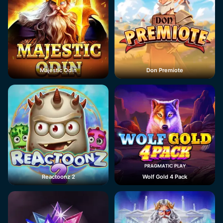
Majestic Odin
Don Premiote
Reactoonz 2
Wolf Gold 4 Pack