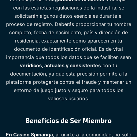
con las estrictas regulaciones de la industria, se
solicitarán algunos datos esenciales durante el
proceso de registro. Deberás proporcionar tu nombre
completo, fecha de nacimiento, país y dirección de
residencia, exactamente como aparecen en tu
documento de identificación oficial. Es de vital
importancia que todos los datos que se faciliten sean
verídicos, actuales y consistentes
con tu
documentación, ya que esta precisión permite a la
plataforma protegerte contra el fraude y mantener un
entorno de juego justo y seguro para todos los
valiosos usuarios.
Beneficios de Ser Miembro
En Casino Spinanga
, al unirte a la comunidad, no solo