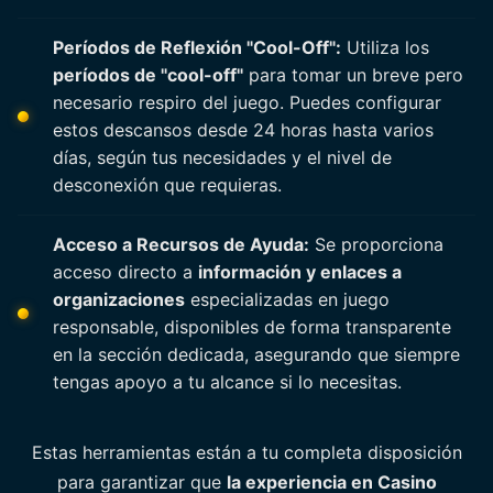
Períodos de Reflexión "Cool-Off":
Utiliza los
períodos de "cool-off"
para tomar un breve pero
necesario respiro del juego. Puedes configurar
estos descansos desde 24 horas hasta varios
días, según tus necesidades y el nivel de
desconexión que requieras.
Acceso a Recursos de Ayuda:
Se proporciona
acceso directo a
información y enlaces a
organizaciones
especializadas en juego
responsable, disponibles de forma transparente
en la sección dedicada, asegurando que siempre
tengas apoyo a tu alcance si lo necesitas.
Estas herramientas están a tu completa disposición
para garantizar que
la experiencia en Casino