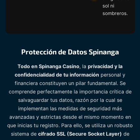
sol ni
sombreros.
Protección de Datos Spinanga
Todo en Spinanga Casino
, la
privacidad y la
confidencialidad de tu información
personal y
financiera constituyen un pilar fundamental. Se
comprende perfectamente la importancia crítica de
salvaguardar tus datos, razón por la cual se
implementan las medidas de seguridad más
avanzadas y estrictas desde el mismo momento en
que inicias tu registro. Para ello, se utiliza un robusto
sistema de
cifrado SSL (Secure Socket Layer)
de