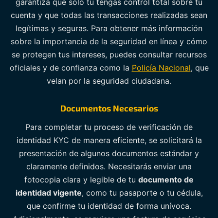
garantiza que solo tú tengas control total sobre tu
cuenta y que todas las transacciones realizadas sean
legítimas y seguras. Para obtener más información
sobre la importancia de la seguridad en línea y cómo
se protegen tus intereses, puedes consultar recursos
oficiales y de confianza como la
Policía Nacional
, que
velan por la seguridad ciudadana.
Documentos Necesarios
Para completar tu proceso de verificación de
identidad KYC de manera eficiente, se solicitará la
presentación de algunos documentos estándar y
claramente definidos. Necesitarás enviar una
fotocopia clara y legible de tu
documento de
identidad vigente
, como tu pasaporte o tu cédula,
que confirme tu identidad de forma unívoca.