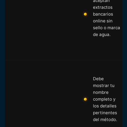
aceptan
extractos
bancarios
online sin
sello o marca
de agua.
Debe
mostrar tu
nombre
completo y
los detalles
pertinentes
del método.